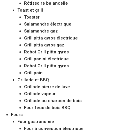
Rôtissoire balancelle
Toast et grill
Toaster
Salamandre électrique
Salamandre gaz
Grill pitta gyros électrique
Grill pitta gyros gaz
Robot Grill pitta gyros
Grill panini électrique
Robot Grill pitta gyros
Grill pain
Grillade et BBQ
Grillade pierre de lave
Grillade vapeur
Grillade au charbon de bois
Four feux de bois BBQ
Fours
Four gastronomie
Four à convection électrique