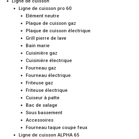
Ligne de cuisson
Ligne de cuisson pro 60
Elément neutre
Plaque de cuisson gaz
Plaque de cuisson électrique
Grill pierre de lave
Bain marie
Cuisinière gaz
Cuisinière électrique
Fourneau gaz
Fourneau électrique
Friteuse gaz
Friteuse électrique
Cuiseur à patte
Bac de salage
Sous bassement
Accessoires
Fourneau taque coupe feux
Ligne de cuisson ALPHA 65