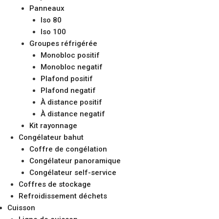
Panneaux
Iso 80
Iso 100
Groupes réfrigérée
Monobloc positif
Monobloc negatif
Plafond positif
Plafond negatif
À distance positif
À distance negatif
Kit rayonnage
Congélateur bahut
Coffre de congélation
Congélateur panoramique
Congélateur self-service
Coffres de stockage
Refroidissement déchets
Cuisson