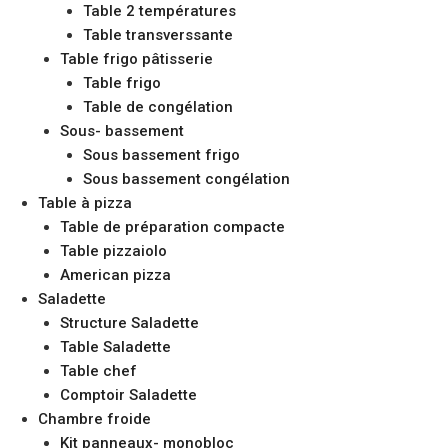
Table 2 températures
Table transverssante
Table frigo pâtisserie
Table frigo
Table de congélation
Sous- bassement
Sous bassement frigo
Sous bassement congélation
Table à pizza
Table de préparation compacte
Table pizzaiolo
American pizza
Saladette
Structure Saladette
Table Saladette
Table chef
Comptoir Saladette
Chambre froide
Kit panneaux- monobloc