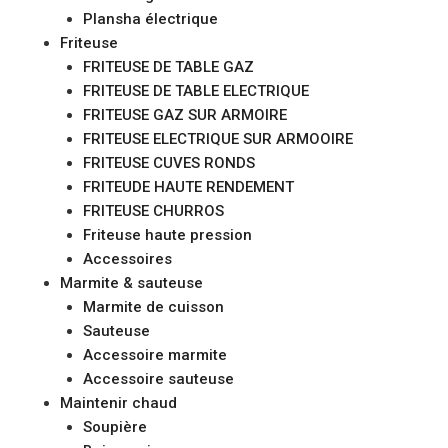
Plansha électrique
Friteuse
FRITEUSE DE TABLE GAZ
FRITEUSE DE TABLE ELECTRIQUE
FRITEUSE GAZ SUR ARMOIRE
FRITEUSE ELECTRIQUE SUR ARMOOIRE
FRITEUSE CUVES RONDS
FRITEUDE HAUTE RENDEMENT
FRITEUSE CHURROS
Friteuse haute pression
Accessoires
Marmite & sauteuse
Marmite de cuisson
Sauteuse
Accessoire marmite
Accessoire sauteuse
Maintenir chaud
Soupière