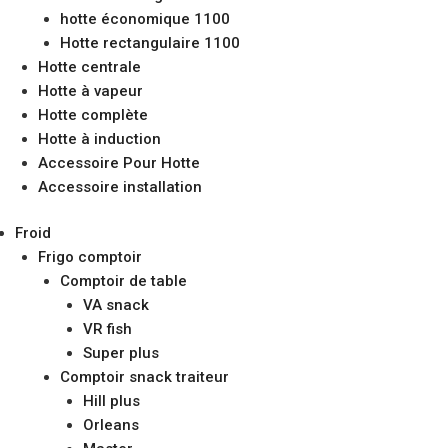
hotte économique 1100
Hotte rectangulaire 1100
Hotte centrale
Hotte à vapeur
Hotte complète
Hotte à induction
Accessoire Pour Hotte
Accessoire installation
Froid
Frigo comptoir
Comptoir de table
VA snack
VR fish
Super plus
Comptoir snack traiteur
Hill plus
Orleans