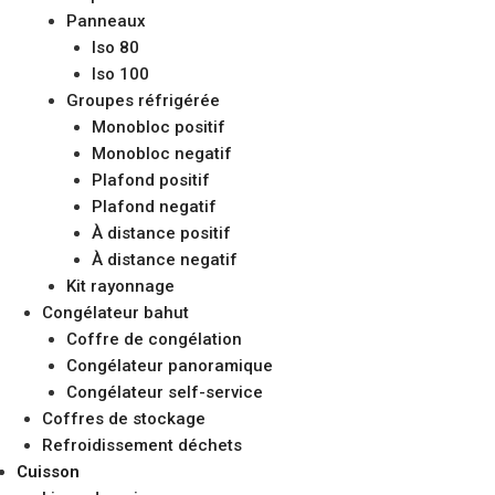
Panneaux
Iso 80
Iso 100
Groupes réfrigérée
Monobloc positif
Monobloc negatif
Plafond positif
Plafond negatif
À distance positif
À distance negatif
Kit rayonnage
Congélateur bahut
Coffre de congélation
Congélateur panoramique
Congélateur self-service
Coffres de stockage
Refroidissement déchets
Cuisson