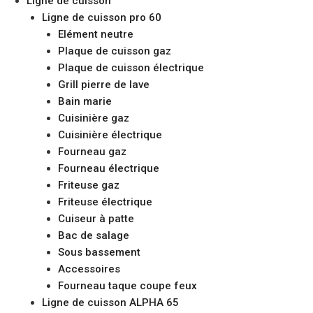
Ligne de cuisson
Ligne de cuisson pro 60
Elément neutre
Plaque de cuisson gaz
Plaque de cuisson électrique
Grill pierre de lave
Bain marie
Cuisinière gaz
Cuisinière électrique
Fourneau gaz
Fourneau électrique
Friteuse gaz
Friteuse électrique
Cuiseur à patte
Bac de salage
Sous bassement
Accessoires
Fourneau taque coupe feux
Ligne de cuisson ALPHA 65