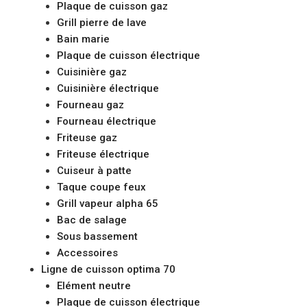
Plaque de cuisson gaz
Grill pierre de lave
Bain marie
Plaque de cuisson électrique
Cuisinière gaz
Cuisinière électrique
Fourneau gaz
Fourneau électrique
Friteuse gaz
Friteuse électrique
Cuiseur à patte
Taque coupe feux
Grill vapeur alpha 65
Bac de salage
Sous bassement
Accessoires
Ligne de cuisson optima 70
Elément neutre
Plaque de cuisson électrique