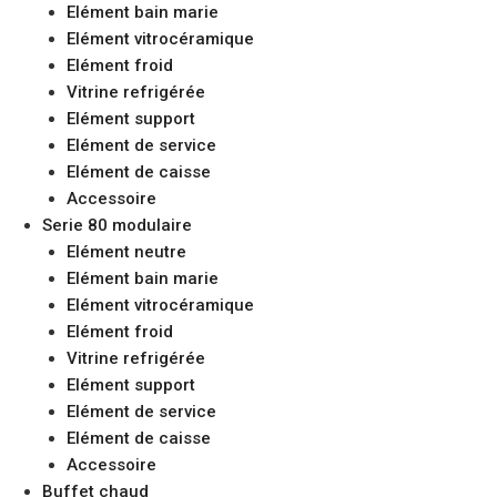
Elément bain marie
Elément vitrocéramique
Elément froid
Vitrine refrigérée
Elément support
Elément de service
Elément de caisse
Accessoire
Serie 80 modulaire
Elément neutre
Elément bain marie
Elément vitrocéramique
Elément froid
Vitrine refrigérée
Elément support
Elément de service
Elément de caisse
Accessoire
Buffet chaud