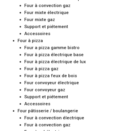
Four à convection gaz
Four mixte électrique
Four mixte gaz
Support et piétement
Accessoires
Four à pizza
Four a pizza gamme bistro
Four à pizza électrique base
Four à pizza électrique de lux
Four à pizza gaz
Four à pizza feux de bois
Four convoyeur électrique
Four convoyeur gaz
Support et piétement
Accessoires
Four pâtisserie / boulangerie
Four à convection électrique
Four à convection gaz