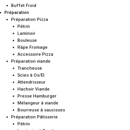
Buffet Froid
Préparation
Préparation Pizza
Pétrin
Laminoir
Bouleuse
Râpe Fromage
Accessoire Pizza
Préparation viande
Trancheuse
Scies à Os/El
Attendrisseur
Hachoir Viande
Presse Hamburger
Mélangeur à viande
Bourreuse à saucisses
Préparation Pâtisserie
Pétrin