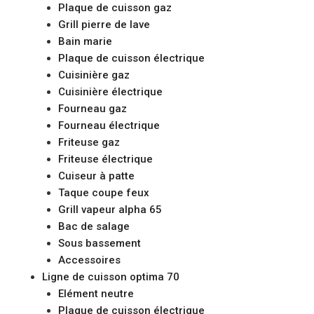
Plaque de cuisson gaz
Grill pierre de lave
Bain marie
Plaque de cuisson électrique
Cuisinière gaz
Cuisinière électrique
Fourneau gaz
Fourneau électrique
Friteuse gaz
Friteuse électrique
Cuiseur à patte
Taque coupe feux
Grill vapeur alpha 65
Bac de salage
Sous bassement
Accessoires
Ligne de cuisson optima 70
Elément neutre
Plaque de cuisson électrique