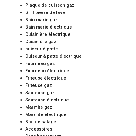
Plaque de cuisson gaz
Grill pierre de lave
Bain marie gaz
Bain marie électrique
Cuisinière électrique
Cuisinière gaz
cuiseur à patte
Cuiseur à patte électrique
Fourneau gaz
Fourneau électrique
Friteuse électrique
Friteuse gaz
Sauteuse gaz
Sauteuse électrique
Marmite gaz
Marmite électrique
Bac de salage
Accessoires