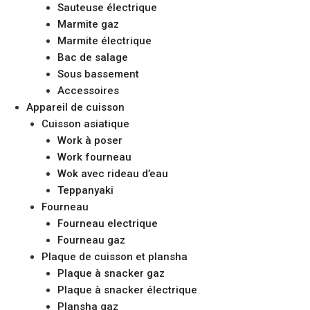
Sauteuse électrique
Marmite gaz
Marmite électrique
Bac de salage
Sous bassement
Accessoires
Appareil de cuisson
Cuisson asiatique
Work à poser
Work fourneau
Wok avec rideau d’eau
Teppanyaki
Fourneau
Fourneau electrique
Fourneau gaz
Plaque de cuisson et plansha
Plaque à snacker gaz
Plaque à snacker électrique
Plansha gaz