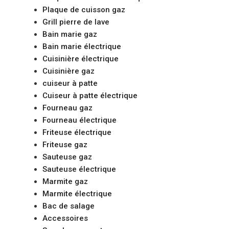
Plaque de cuisson gaz
Grill pierre de lave
Bain marie gaz
Bain marie électrique
Cuisinière électrique
Cuisinière gaz
cuiseur à patte
Cuiseur à patte électrique
Fourneau gaz
Fourneau électrique
Friteuse électrique
Friteuse gaz
Sauteuse gaz
Sauteuse électrique
Marmite gaz
Marmite électrique
Bac de salage
Accessoires