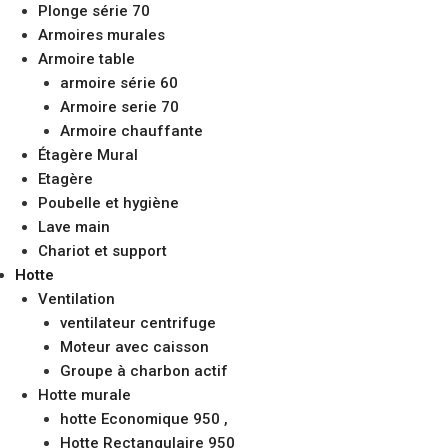
Plonge série 70
Armoires murales
Armoire table
armoire série 60
Armoire serie 70
Armoire chauffante
Étagère Mural
Etagère
Poubelle et hygiène
Lave main
Chariot et support
Hotte
Ventilation
ventilateur centrifuge
Moteur avec caisson
Groupe à charbon actif
Hotte murale
hotte Economique 950 ,
Hotte Rectangulaire 950