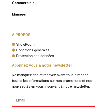
Commerciale
+32 (0) 470 77 30 44
Manager
+32 (0) 471 02 66 14
À PROPOS
ShowRoom
Conditions générales
Protection des données
Abonnez vous à notre newsletter
Ne manquez rien et recevez avant tout le monde
toutes les informations sur nos promotions et nos
nouveautés en vous inscrivant à notre newsletter.