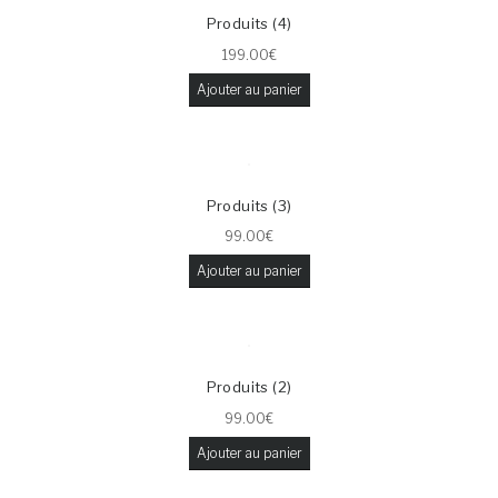
Produits (4)
199.00
€
Ajouter au panier
Produits (3)
99.00
€
Ajouter au panier
Produits (2)
99.00
€
Ajouter au panier