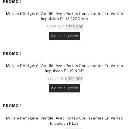
PROMO !
Murale Réfrigéré, Ventilé, Avec Portes Coulissantes En Verres
Impulsion PLUS 1200 Mm
3,395.00
€
2,799.00
€
Ajouter au panier
PROMO !
Murale Réfrigéré, Ventilé, Avec Portes Coulissantes En Verres
Impulsion PLUS NOIR
3,146.00
€
2,599.00
€
Ajouter au panier
PROMO !
Murale Réfrigéré, Ventilé, Avec Portes Coulissantes En Verres
Impulsion PLUS