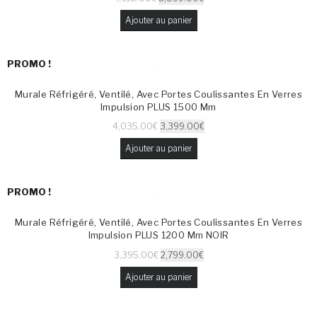
Ajouter au panier
PROMO !
Murale Réfrigéré, Ventilé, Avec Portes Coulissantes En Verres
Impulsion PLUS 1500 Mm
4,035.00
€
3,399.00
€
Ajouter au panier
PROMO !
Murale Réfrigéré, Ventilé, Avec Portes Coulissantes En Verres
Impulsion PLUS 1200 Mm NOIR
3,395.00
€
2,799.00
€
Ajouter au panier