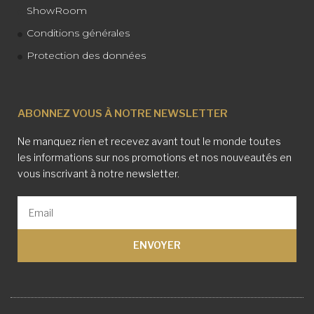
ShowRoom
Conditions générales
Protection des données
ABONNEZ VOUS À NOTRE NEWSLETTER
Ne manquez rien et recevez avant tout le monde toutes
les informations sur nos promotions et nos nouveautés en
vous inscrivant à notre newsletter.
ENVOYER