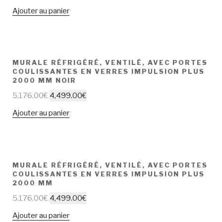
Ajouter au panier
MURALE RÉFRIGÉRÉ, VENTILÉ, AVEC PORTES
COULISSANTES EN VERRES IMPULSION PLUS
2000 MM NOIR
5,176.00
€
4,499.00
€
Ajouter au panier
MURALE RÉFRIGÉRÉ, VENTILÉ, AVEC PORTES
COULISSANTES EN VERRES IMPULSION PLUS
2000 MM
5,176.00
€
4,499.00
€
Ajouter au panier