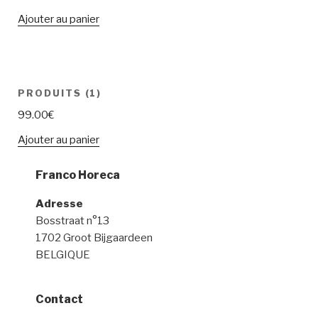
Ajouter au panier
PRODUITS (1)
99.00
€
Ajouter au panier
Franco Horeca
Adresse
Bosstraat n°13
1702 Groot Bijgaardeen
BELGIQUE
Contact