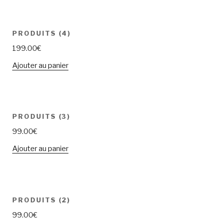
PRODUITS (4)
199.00
€
Ajouter au panier
PRODUITS (3)
99.00
€
Ajouter au panier
PRODUITS (2)
99.00
€