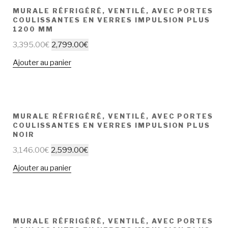
MURALE RÉFRIGÉRÉ, VENTILÉ, AVEC PORTES
COULISSANTES EN VERRES IMPULSION PLUS
1200 MM
3,395.00
€
2,799.00
€
Ajouter au panier
MURALE RÉFRIGÉRÉ, VENTILÉ, AVEC PORTES
COULISSANTES EN VERRES IMPULSION PLUS
NOIR
3,146.00
€
2,599.00
€
Ajouter au panier
MURALE RÉFRIGÉRÉ, VENTILÉ, AVEC PORTES