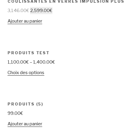
COULISSANTES EN VERRES IMPULSION PLUS
3,146.00
€
2,599.00
€
Ajouter au panier
PRODUITS TEST
1,100.00
€
–
1,400.00
€
Choix des options
PRODUITS (5)
99.00
€
Ajouter au panier