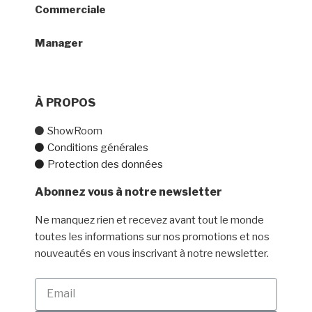
Commerciale
+32 (0) 470 77 30 44
Manager
+32 (0) 471 02 66 14
À PROPOS
ShowRoom
Conditions générales
Protection des données
Abonnez vous à notre newsletter
Ne manquez rien et recevez avant tout le monde
toutes les informations sur nos promotions et nos
nouveautés en vous inscrivant à notre newsletter.