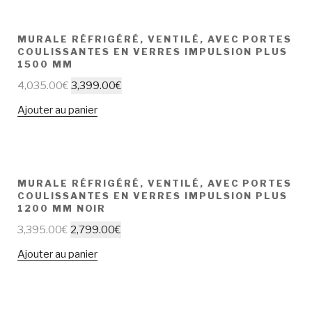
MURALE RÉFRIGÉRÉ, VENTILÉ, AVEC PORTES
COULISSANTES EN VERRES IMPULSION PLUS
1500 MM
4,035.00
€
3,399.00
€
Ajouter au panier
MURALE RÉFRIGÉRÉ, VENTILÉ, AVEC PORTES
COULISSANTES EN VERRES IMPULSION PLUS
1200 MM NOIR
3,395.00
€
2,799.00
€
Ajouter au panier