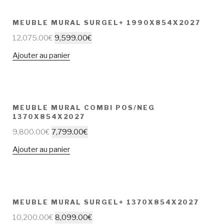
MEUBLE MURAL SURGEL+ 1990X854X2027
12,075.00
€
9,599.00
€
Ajouter au panier
MEUBLE MURAL COMBI POS/NEG
1370X854X2027
9,800.00
€
7,799.00
€
Ajouter au panier
MEUBLE MURAL SURGEL+ 1370X854X2027
10,200.00
€
8,099.00
€