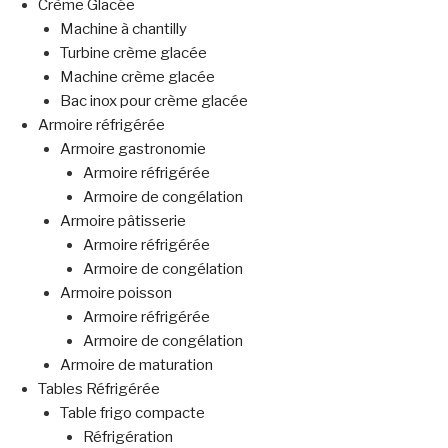
Crème Glacée
Machine à chantilly
Turbine crème glacée
Machine crème glacée
Bac inox pour crème glacée
Armoire réfrigérée
Armoire gastronomie
Armoire réfrigérée
Armoire de congélation
Armoire pâtisserie
Armoire réfrigérée
Armoire de congélation
Armoire poisson
Armoire réfrigérée
Armoire de congélation
Armoire de maturation
Tables Réfrigérée
Table frigo compacte
Réfrigération