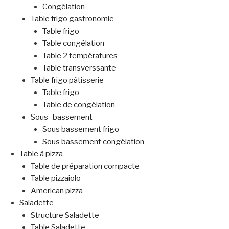
Congélation
Table frigo gastronomie
Table frigo
Table congélation
Table 2 températures
Table transverssante
Table frigo pâtisserie
Table frigo
Table de congélation
Sous- bassement
Sous bassement frigo
Sous bassement congélation
Table à pizza
Table de préparation compacte
Table pizzaiolo
American pizza
Saladette
Structure Saladette
Table Saladette