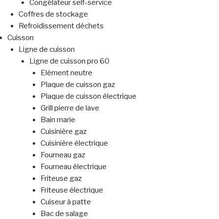
Congélateur self-service
Coffres de stockage
Refroidissement déchets
Cuisson
Ligne de cuisson
Ligne de cuisson pro 60
Elément neutre
Plaque de cuisson gaz
Plaque de cuisson électrique
Grill pierre de lave
Bain marie
Cuisinière gaz
Cuisinière électrique
Fourneau gaz
Fourneau électrique
Friteuse gaz
Friteuse électrique
Cuiseur à patte
Bac de salage