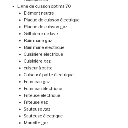
Ligne de cuisson optima 70
Elément neutre
Plaque de cuisson électrique
Plaque de cuisson gaz
Grill pierre de lave
Bain marie gaz
Bain marie électrique
Cuisinière électrique
Cuisinière gaz
cuiseur à patte
Cuiseur à patte électrique
Fourneau gaz
Fourneau électrique
Friteuse électrique
Friteuse gaz
Sauteuse gaz
Sauteuse électrique
Marmite gaz