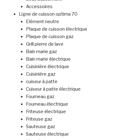
Accessoires
Ligne de cuisson optima 70
Elément neutre
Plaque de cuisson électrique
Plaque de cuisson gaz
Grill pierre de lave
Bain marie gaz
Bain marie électrique
Cuisinière électrique
Cuisinière gaz
cuiseur à patte
Cuiseur à patte électrique
Fourneau gaz
Fourneau électrique
Friteuse électrique
Friteuse gaz
Sauteuse gaz
Sauteuse électrique