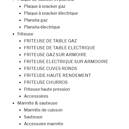
Plaque à snacker gaz
Plaque à snacker électrique
Plansha gaz
Plansha électrique
Friteuse
FRITEUSE DE TABLE GAZ
FRITEUSE DE TABLE ELECTRIQUE
FRITEUSE GAZ SUR ARMOIRE
FRITEUSE ELECTRIQUE SUR ARMOOIRE
FRITEUSE CUVES RONDS
FRITEUDE HAUTE RENDEMENT
FRITEUSE CHURROS
Friteuse haute pression
Accessoires
Marmite & sauteuse
Marmite de cuisson
Sauteuse
Accessoire marmite