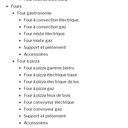
Fours
Four gastronomie
Four à convection électrique
Four à convection gaz
Four mixte électrique
Four mixte gaz
Support et piétement
Accessoires
Four à pizza
Four a pizza gamme bistro
Four à pizza électrique base
Four à pizza électrique de lux
Four à pizza gaz
Four à pizza feux de bois
Four convoyeur électrique
Four convoyeur gaz
Support et piétement
Accessoires