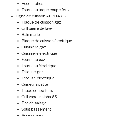
Accessoires
Fourneau taque coupe feux
Ligne de cuisson ALPHA 65
Plaque de cuisson gaz
Grill pierre de lave
Bain marie
Plaque de cuisson électrique
Cuisinière gaz
Cuisinière électrique
Fourneau gaz
Fourneau électrique
Friteuse gaz
Friteuse électrique
Cuiseur à patte
Taque coupe feux
Grill vapeur alpha 65
Bac de salage
Sous bassement
Accessoires