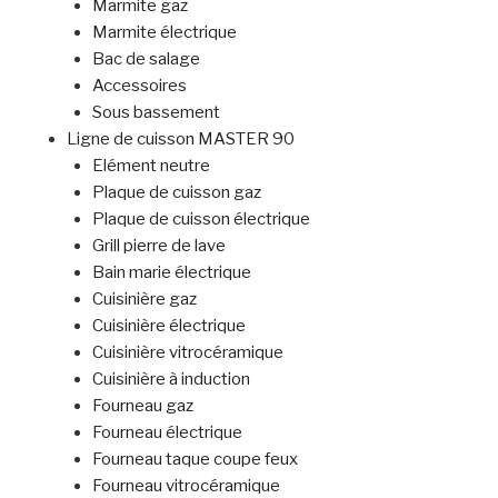
Marmite gaz
Marmite électrique
Bac de salage
Accessoires
Sous bassement
Ligne de cuisson MASTER 90
Elément neutre
Plaque de cuisson gaz
Plaque de cuisson électrique
Grill pierre de lave
Bain marie électrique
Cuisinière gaz
Cuisinière électrique
Cuisinière vitrocéramique
Cuisinière à induction
Fourneau gaz
Fourneau électrique
Fourneau taque coupe feux
Fourneau vitrocéramique