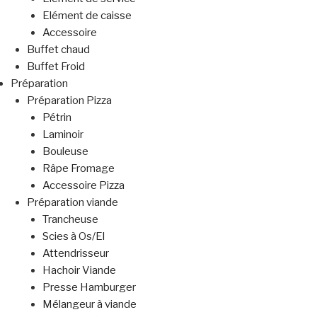
Elément de caisse
Accessoire
Buffet chaud
Buffet Froid
Préparation
Préparation Pizza
Pétrin
Laminoir
Bouleuse
Râpe Fromage
Accessoire Pizza
Préparation viande
Trancheuse
Scies à Os/El
Attendrisseur
Hachoir Viande
Presse Hamburger
Mélangeur à viande