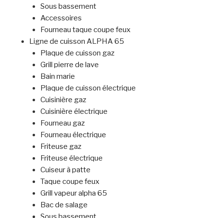
Sous bassement
Accessoires
Fourneau taque coupe feux
Ligne de cuisson ALPHA 65
Plaque de cuisson gaz
Grill pierre de lave
Bain marie
Plaque de cuisson électrique
Cuisinière gaz
Cuisinière électrique
Fourneau gaz
Fourneau électrique
Friteuse gaz
Friteuse électrique
Cuiseur à patte
Taque coupe feux
Grill vapeur alpha 65
Bac de salage
Sous bassement