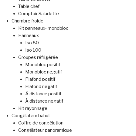
Table chef
Comptoir Saladette
Chambre froide
Kit panneaux- monobloc
Panneaux
Iso 80
Iso 100
Groupes réfrigérée
Monobloc positif
Monobloc negatif
Plafond positif
Plafond negatif
À distance positif
À distance negatif
Kit rayonnage
Congélateur bahut
Coffre de congélation
Congélateur panoramique