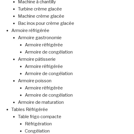
Machine à chantilly
Turbine crème glacée
Machine crème glacée
Bac inox pour crème glacée
Armoire réfrigérée
Armoire gastronomie
Armoire réfrigérée
Armoire de congélation
Armoire pâtisserie
Armoire réfrigérée
Armoire de congélation
Armoire poisson
Armoire réfrigérée
Armoire de congélation
Armoire de maturation
Tables Réfrigérée
Table frigo compacte
Réfrigération
Congélation