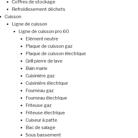
Coffres de stockage
Refroidissement déchets
Cuisson
Ligne de cuisson
Ligne de cuisson pro 60
Elément neutre
Plaque de cuisson gaz
Plaque de cuisson électrique
Grill pierre de lave
Bain marie
Cuisinière gaz
Cuisinière électrique
Fourneau gaz
Fourneau électrique
Friteuse gaz
Friteuse électrique
Cuiseur à patte
Bac de salage
Sous bassement