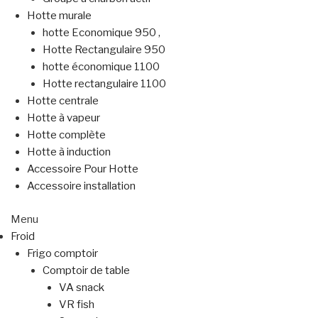
Hotte murale
hotte Economique 950 ,
Hotte Rectangulaire 950
hotte économique 1100
Hotte rectangulaire 1100
Hotte centrale
Hotte à vapeur
Hotte complète
Hotte à induction
Accessoire Pour Hotte
Accessoire installation
Menu
Froid
Frigo comptoir
Comptoir de table
VA snack
VR fish