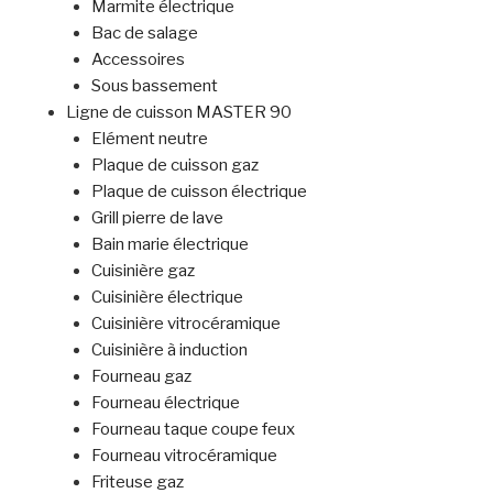
Marmite électrique
Bac de salage
Accessoires
Sous bassement
Ligne de cuisson MASTER 90
Elément neutre
Plaque de cuisson gaz
Plaque de cuisson électrique
Grill pierre de lave
Bain marie électrique
Cuisinière gaz
Cuisinière électrique
Cuisinière vitrocéramique
Cuisinière à induction
Fourneau gaz
Fourneau électrique
Fourneau taque coupe feux
Fourneau vitrocéramique
Friteuse gaz