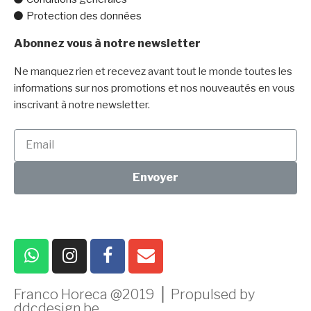
Protection des données
Abonnez vous à notre newsletter
Ne manquez rien et recevez avant tout le monde toutes les
informations sur nos promotions et nos nouveautés en vous
inscrivant à notre newsletter.
Envoyer
Franco Horeca @2019 ⎪ Propulsed by
ddcdesign.be