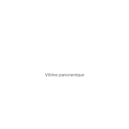
Vitrine panoramique