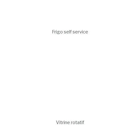
Frigo self service
Vitrine rotatif