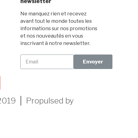
newsletter
Ne manquez rien et recevez
avant tout le monde toutes les
informations sur nos promotions
et nos nouveautés en vous
inscrivant à notre newsletter.
Envoyer
019 ⎪ Propulsed by