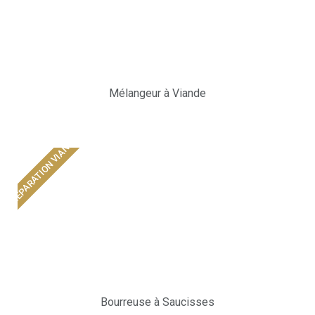
Mélangeur à Viande
PRÉPARATION VIANDE
Bourreuse à Saucisses