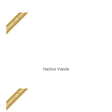
PRÉPARATION VIANDE
Hachoir Viande
PRÉPARATION VIANDE