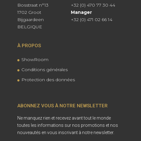
Bosstraat n°13
+32 (0) 470 77 30 44
1702 Groot
Manager
Bijgaardeen
+32 (0) 471 02 66 14
BELGIQUE
À PROPOS
ShowRoom
Conditions générales
Protection des données
ABONNEZ VOUS À NOTRE NEWSLETTER
Ne manquez rien et recevez avant tout le monde
toutes les informations sur nos promotions et nos
nouveautés en vous inscrivant à notre newsletter.