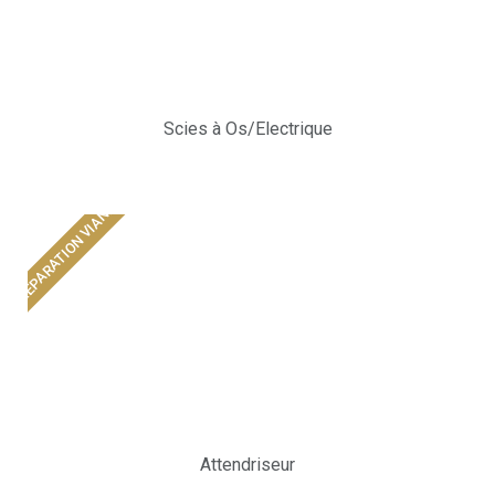
Scies à Os/Electrique
PRÉPARATION VIANDE
Attendriseur