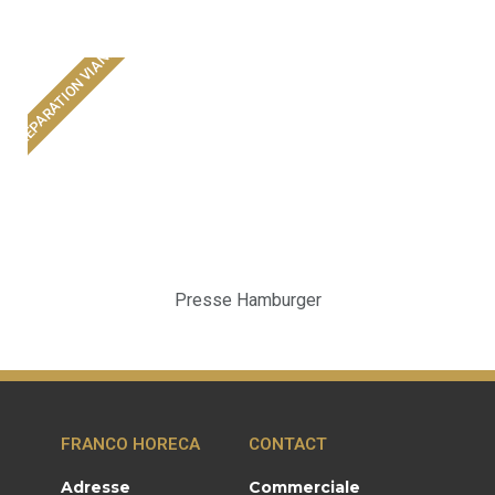
PRÉPARATION VIANDE
Presse Hamburger
FRANCO HORECA
CONTACT
Adresse
Commerciale