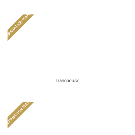
PRÉPARATION VIANDE
Trancheuse
PRÉPARATION VIANDE