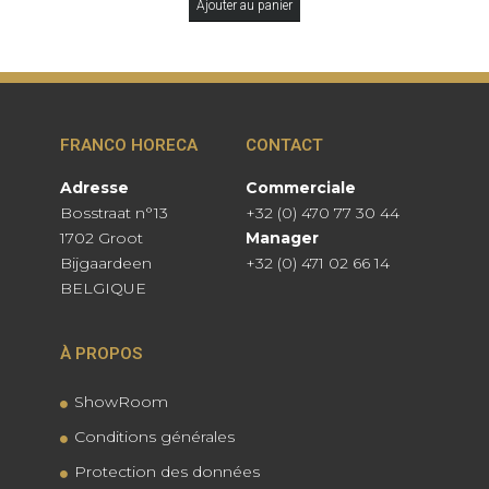
Ajouter au panier
FRANCO HORECA
CONTACT
Adresse
Commerciale
Bosstraat n°13
+32 (0) 470 77 30 44
1702 Groot
Manager
Bijgaardeen
+32 (0) 471 02 66 14
BELGIQUE
À PROPOS
ShowRoom
Conditions générales
Protection des données