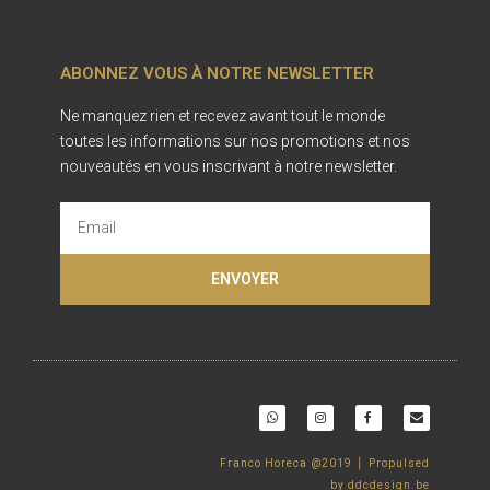
ABONNEZ VOUS À NOTRE NEWSLETTER
Ne manquez rien et recevez avant tout le monde
toutes les informations sur nos promotions et nos
nouveautés en vous inscrivant à notre newsletter.
ENVOYER
Franco Horeca @2019 ⎪ Propulsed
by
ddcdesign.be