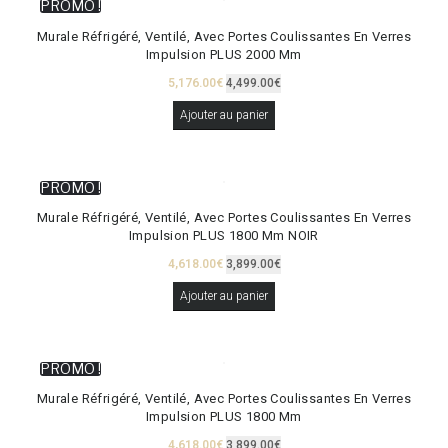
PROMO !
Murale Réfrigéré, Ventilé, Avec Portes Coulissantes En Verres
Impulsion PLUS 2000 Mm
5,176.00
€
4,499.00
€
Ajouter au panier
PROMO !
Murale Réfrigéré, Ventilé, Avec Portes Coulissantes En Verres
Impulsion PLUS 1800 Mm NOIR
4,618.00
€
3,899.00
€
Ajouter au panier
PROMO !
Murale Réfrigéré, Ventilé, Avec Portes Coulissantes En Verres
Impulsion PLUS 1800 Mm
4,618.00
€
3,899.00
€