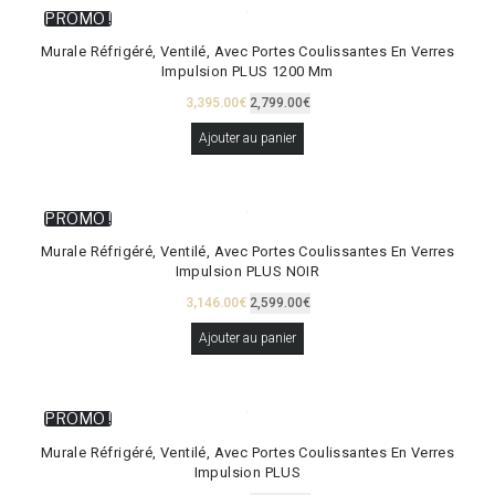
PROMO !
Murale Réfrigéré, Ventilé, Avec Portes Coulissantes En Verres
Impulsion PLUS 1200 Mm
3,395.00
€
2,799.00
€
Ajouter au panier
PROMO !
Murale Réfrigéré, Ventilé, Avec Portes Coulissantes En Verres
Impulsion PLUS NOIR
3,146.00
€
2,599.00
€
Ajouter au panier
PROMO !
Murale Réfrigéré, Ventilé, Avec Portes Coulissantes En Verres
Impulsion PLUS