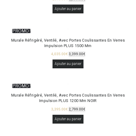
Ajouter au panier
PROMO !
Murale Réfrigéré, Ventilé, Avec Portes Coulissantes En Verres
Impulsion PLUS 1500 Mm
4,035.00
€
3,399.00
€
Ajouter au panier
PROMO !
Murale Réfrigéré, Ventilé, Avec Portes Coulissantes En Verres
Impulsion PLUS 1200 Mm NOIR
3,395.00
€
2,799.00
€
Ajouter au panier