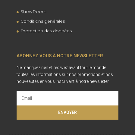
ShowRoom
Conditions générales
Protection des données
ABONNEZ VOUS À NOTRE NEWSLETTER
Ne manquez rien et recevez avant tout le monde
toutes les informations sur nos promotions et nos
nouveautés en vous inscrivant à notre newsletter.
ENVOYER