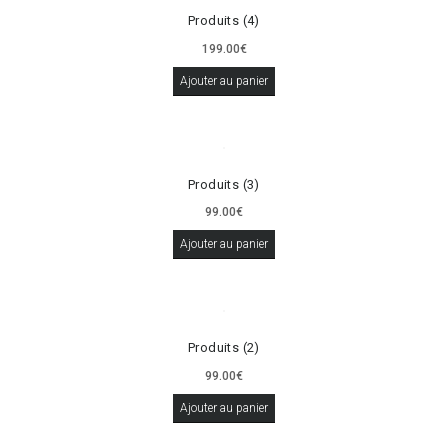
Produits (4)
199.00
€
Ajouter au panier
Produits (3)
99.00
€
Ajouter au panier
Produits (2)
99.00
€
Ajouter au panier