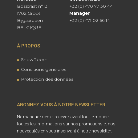
Bosstraat n°13
+32 (0) 470 77 30 44
1702 Groot
Manager
Bijgaardeen
+32 (0) 471 02 66 14
BELGIQUE
À PROPOS
ShowRoom
Conditions générales
Protection des données
ABONNEZ VOUS À NOTRE NEWSLETTER
Ne manquez rien et recevez avant tout le monde
toutes les informations sur nos promotions et nos
nouveautés en vous inscrivant à notre newsletter.