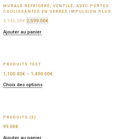
MURALE RÉFRIGÉRÉ, VENTILÉ, AVEC PORTES
COULISSANTES EN VERRES IMPULSION PLUS
3,146.00
€
2,599.00
€
Ajouter au panier
PRODUITS TEST
1,100.00
€
–
1,400.00
€
Choix des options
PRODUITS (5)
99.00
€
Ajouter au panier