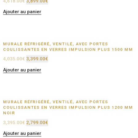
4,618.00
€
3,899.00
€
Ajouter au panier
MURALE RÉFRIGÉRÉ, VENTILÉ, AVEC PORTES
COULISSANTES EN VERRES IMPULSION PLUS 1500 MM
4,035.00
€
3,399.00
€
Ajouter au panier
MURALE RÉFRIGÉRÉ, VENTILÉ, AVEC PORTES
COULISSANTES EN VERRES IMPULSION PLUS 1200 MM
NOIR
3,395.00
€
2,799.00
€
Ajouter au panier