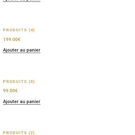
PRODUITS (4)
199.00
€
Ajouter au panier
PRODUITS (3)
99.00
€
Ajouter au panier
PRODUITS (2)