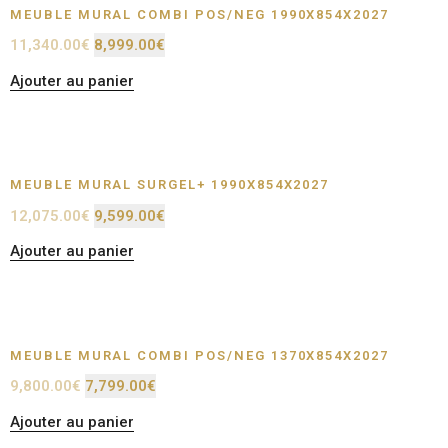
MEUBLE MURAL COMBI POS/NEG 1990X854X2027
11,340.00
€
8,999.00
€
Ajouter au panier
MEUBLE MURAL SURGEL+ 1990X854X2027
12,075.00
€
9,599.00
€
Ajouter au panier
MEUBLE MURAL COMBI POS/NEG 1370X854X2027
9,800.00
€
7,799.00
€
Ajouter au panier