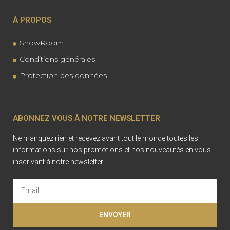
À PROPOS
ShowRoom
Conditions générales
Protection des données
ABONNEZ VOUS À NOTRE NEWSLETTER
Ne manquez rien et recevez avant tout le monde toutes les
informations sur nos promotions et nos nouveautés en vous
inscrivant à notre newsletter.
ENVOYER