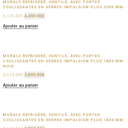
MURALE RÉFRIGÉRÉ, VENTILÉ, AVEC PORTES
COULISSANTES EN VERRES IMPULSION PLUS 2000 MM
5,176.00
€
4,499.00
€
Ajouter au panier
MURALE RÉFRIGÉRÉ, VENTILÉ, AVEC PORTES
COULISSANTES EN VERRES IMPULSION PLUS 1800 MM
NOIR
4,618.00
€
3,899.00
€
Ajouter au panier
MURALE RÉFRIGÉRÉ, VENTILÉ, AVEC PORTES
COULISSANTES EN VERRES IMPULSION PLUS 1800 MM