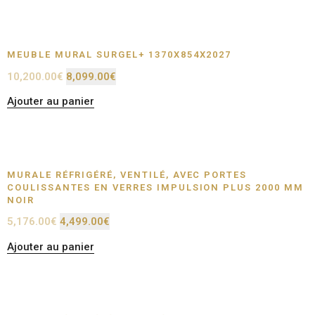
MEUBLE MURAL SURGEL+ 1370X854X2027
10,200.00
€
8,099.00
€
Ajouter au panier
MURALE RÉFRIGÉRÉ, VENTILÉ, AVEC PORTES
COULISSANTES EN VERRES IMPULSION PLUS 2000 MM
NOIR
5,176.00
€
4,499.00
€
Ajouter au panier